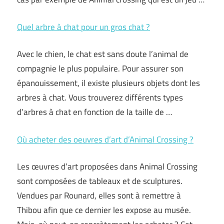
Quel arbre à chat pour un gros chat ?
Avec le chien, le chat est sans doute l’animal de
compagnie le plus populaire. Pour assurer son
épanouissement, il existe plusieurs objets dont les
arbres à chat. Vous trouverez différents types
d’arbres à chat en fonction de la taille de …
Où acheter des oeuvres d’art d’Animal Crossing ?
Les œuvres d’art proposées dans Animal Crossing
sont composées de tableaux et de sculptures.
Vendues par Rounard, elles sont à remettre à
Thibou afin que ce dernier les expose au musée.