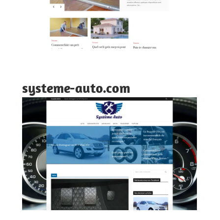
systeme-auto.com