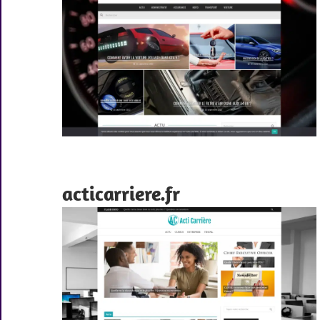
acticarriere.fr