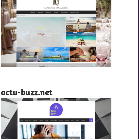
actu-buzz.net