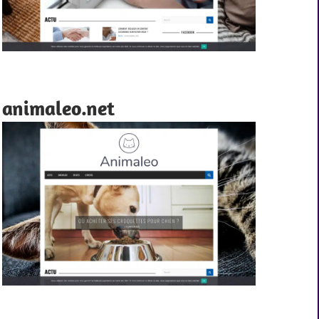
animaleo.net