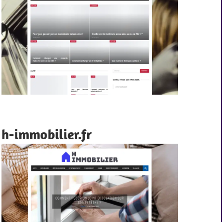
h-immobilier.fr