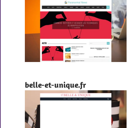
belle-et-unique.fr