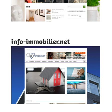
info-immobilier.net