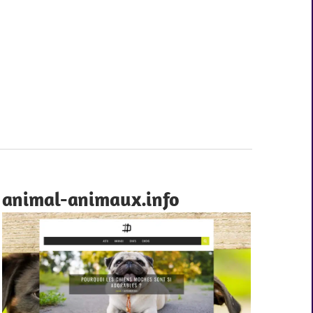
animal-animaux.info