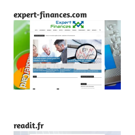
expert-finances.com
readit.fr