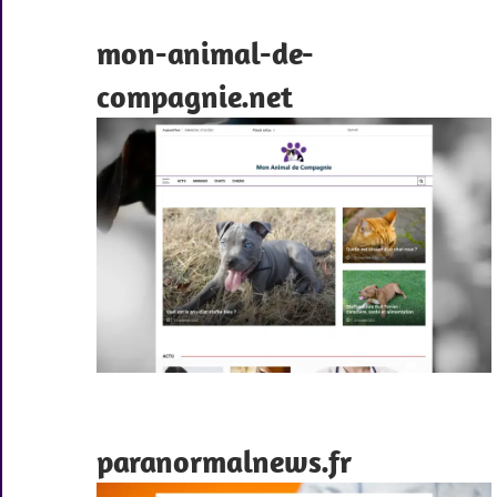
mon-animal-de-
compagnie.net
paranormalnews.fr