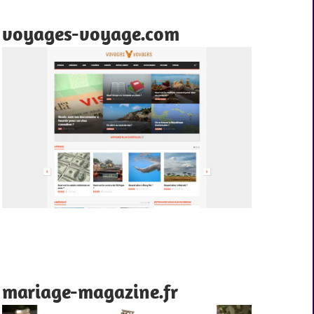
voyages-voyage.com
mariage-magazine.fr