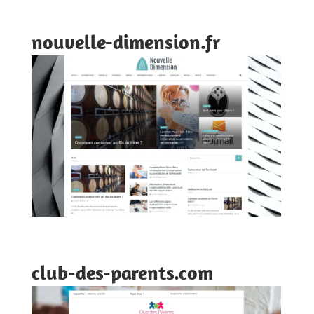
nouvelle-dimension.fr
club-des-parents.com