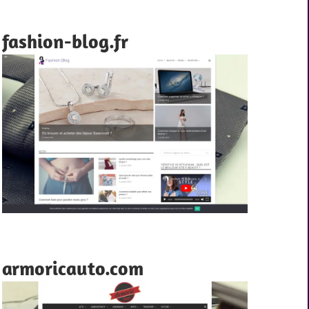
fashion-blog.fr
armoricauto.com