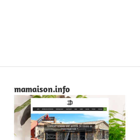
mamaison.info