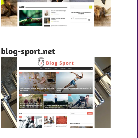
blog-sport.net