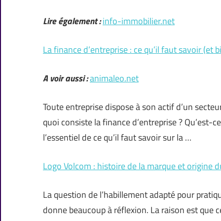
Lire également :
info-immobilier.net
La finance d’entreprise : ce qu’il faut savoir (et b
A voir aussi :
animaleo.net
Toute entreprise dispose à son actif d’un secteur 
quoi consiste la finance d’entreprise ? Qu’est-ce 
l’essentiel de ce qu’il faut savoir sur la …
Logo Volcom : histoire de la marque et origine 
La question de l’habillement adapté pour pratiqu
donne beaucoup à réflexion. La raison est que c