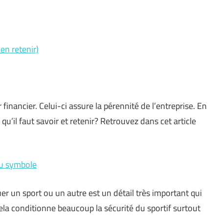
ien retenir)
financier. Celui-ci assure la pérennité de l’entreprise. En
qu’il faut savoir et retenir? Retrouvez dans cet article
du symbole
er un sport ou un autre est un détail très important qui
ela conditionne beaucoup la sécurité du sportif surtout