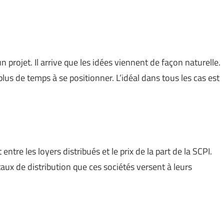
un projet. Il arrive que les idées viennent de façon naturelle.
lus de temps à se positionner. L’idéal dans tous les cas est
re les loyers distribués et le prix de la part de la SCPI.
taux de distribution que ces sociétés versent à leurs