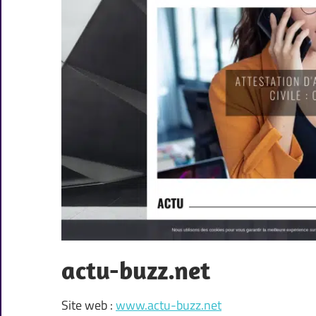
actu-buzz.net
Site web :
www.actu-buzz.net