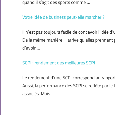
quand il s’agit des sports comme …
Votre idée de business peut-elle marcher ?
Il n’est pas toujours facile de concevoir l’idée d’
De la même manière, il arrive qu’elles prennent p
d’avoir …
SCPI : rendement des meilleures SCPI
Le rendement d’une SCPI correspond au rapport ent
Aussi, la performance des SCPI se reflète par le 
associés. Mais …