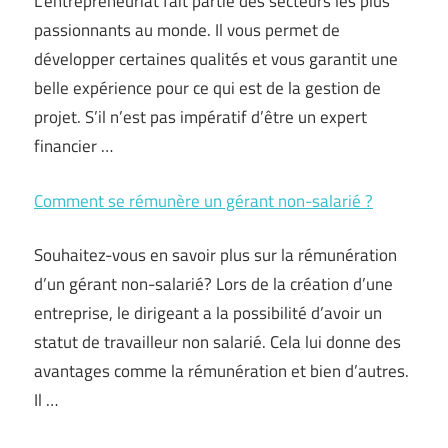
L’entrepreneuriat fait partie des secteurs les plus
passionnants au monde. Il vous permet de
développer certaines qualités et vous garantit une
belle expérience pour ce qui est de la gestion de
projet. S’il n’est pas impératif d’être un expert
financier …
Comment se rémunère un gérant non-salarié ?
Souhaitez-vous en savoir plus sur la rémunération
d’un gérant non-salarié? Lors de la création d’une
entreprise, le dirigeant a la possibilité d’avoir un
statut de travailleur non salarié. Cela lui donne des
avantages comme la rémunération et bien d’autres.
Il …