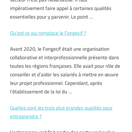
impérativement faire appel à certaines qualités
essentielles pour y parvenir. Le point …
Qu’est ce qui remplace le Fongecif ?
Avant 2020, le Fongecif était une organisation
collaborative et interprofessionnelle présente dans
toutes les régions françaises. Elle avait pour rôle de
conseiller et d’aider les salariés à mettre en œuvre
leur projet professionnel. Cependant, après
l’établissement de la loi du …
Quelles sont les trois plus grandes qualités pour
entreprendre ?