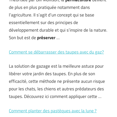
de plus en plus pratiquée notamment dans
l’agriculture. Il s’agit d’un concept qui se base
essentiellement sur des principes de
développement durable et qui s’inspire de la nature.
Son but est de
préserver
…
Comment se débarrasser des taupes avec du gaz?
La solution de gazage est la meilleure astuce pour
libérer votre jardin des taupes. En plus de son
efficacité, cette méthode ne présente aucun risque
pour les chats, les chiens et autres prédateurs des
taupes. Découvrez ici comment appliquer cette …
Comment planter des pastèques avec la lune ?