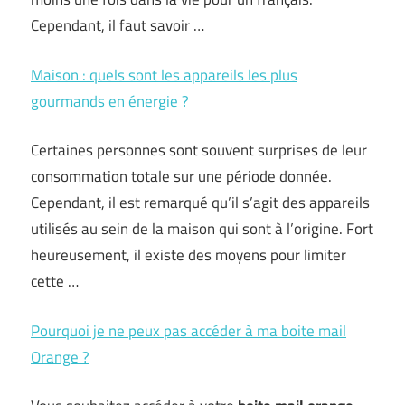
Cependant, il faut savoir …
Maison : quels sont les appareils les plus
gourmands en énergie ?
Certaines personnes sont souvent surprises de leur
consommation totale sur une période donnée.
Cependant, il est remarqué qu’il s’agit des appareils
utilisés au sein de la maison qui sont à l’origine. Fort
heureusement, il existe des moyens pour limiter
cette …
Pourquoi je ne peux pas accéder à ma boite mail
Orange ?