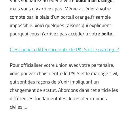
Vous souhaitez accéder à votre
boite
mail
orange
,
mais vous n’y arrivez pas. Même accéder à votre
compte par le biais d’un portail orange.fr semble
impossible. Voici quelques raisons qui expliquent
pourquoi vous n’arrivez pas accéder à votre
boite
…
C’est quoi la différence entre le PACS et le mariage ?
Pour officialiser votre union avec votre partenaire,
vous pouvez choisir entre le PACS et le mariage civil,
qui sont des façons de s’unir impliquant un
changement de statut. Abordons dans cet article les
différences fondamentales de ces deux unions
civiles.…