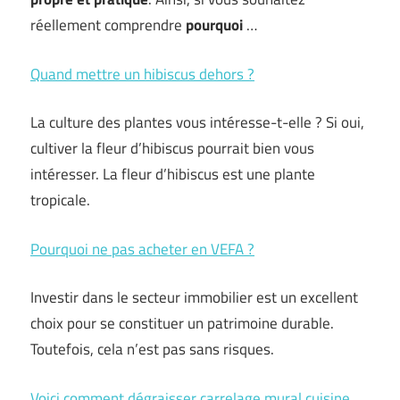
réellement comprendre
pourquoi
…
Quand mettre un hibiscus dehors ?
La culture des plantes vous intéresse-t-elle ? Si oui,
cultiver la fleur d’hibiscus pourrait bien vous
intéresser. La fleur d’hibiscus est une plante
tropicale.
Pourquoi ne pas acheter en VEFA ?
Investir dans le secteur immobilier est un excellent
choix pour se constituer un patrimoine durable.
Toutefois, cela n’est pas sans risques.
Voici comment dégraisser carrelage mural cuisine